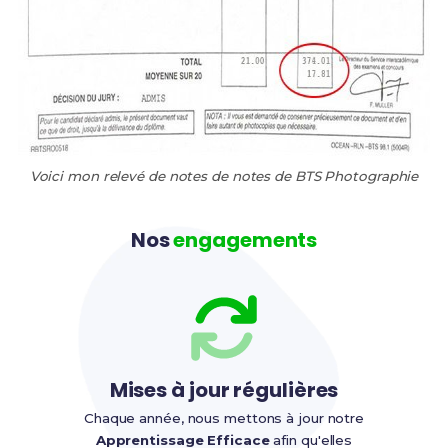
Voici mon relevé de notes de notes de BTS Photographie
Nos
engagements
Mises à jour régulières
Chaque année, nous mettons à jour notre
Apprentissage Efficace
afin qu'elles