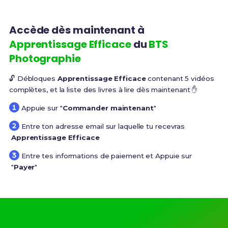
Accède dès maintenant à
Apprentissage Efficace
du
BTS
Photographie
🔓 Débloques
Apprentissage Efficace
contenant 5 vidéos
complètes, et la liste des livres à lire dès maintenant ✋
Appuie sur "
Commander maintenant
"
Entre ton adresse email sur laquelle tu recevras
Apprentissage Efficace
Entre tes informations de paiement et Appuie sur
"
Payer
"