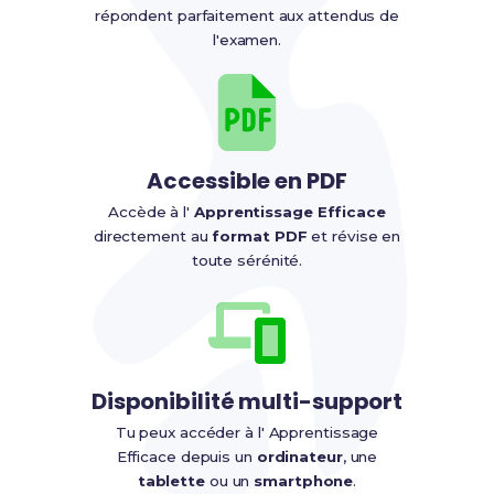
répondent parfaitement aux attendus de
l'examen.
Accessible en PDF
Accède à l'
Apprentissage Efficace
directement au
format PDF
et révise en
toute sérénité.
Disponibilité multi-support
Tu peux accéder à l' Apprentissage
Efficace depuis un
ordinateur
, une
tablette
ou un
smartphone
.