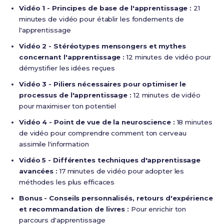
Vidéo 1 - Principes de base de l'apprentissage :
21
minutes de vidéo pour établir les fondements de
l'apprentissage
Vidéo 2 - Stéréotypes mensongers et mythes
concernant l'apprentissage :
12 minutes de vidéo pour
démystifier les idées reçues
Vidéo 3 - Piliers nécessaires pour optimiser le
processus de l'apprentissage :
12 minutes de vidéo
pour maximiser ton potentiel
Vidéo 4 - Point de vue de la neuroscience :
18 minutes
de vidéo pour comprendre comment ton cerveau
assimile l'information
Vidéo 5 - Différentes techniques d'apprentissage
avancées :
17 minutes de vidéo pour adopter les
méthodes les plus efficaces
Bonus - Conseils personnalisés, retours d'expérience
et recommandation de livres :
Pour enrichir ton
parcours d'apprentissage