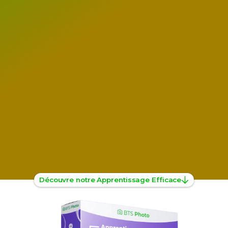
Découvre notre Apprentissage Efficace