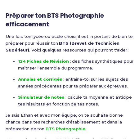
Préparer ton BTS Photographie
efficacement
Une fois ton lycée ou école choisi, il est important de bien te
préparer pour réussir ton
BTS (Brevet de Technicien
Supérieur)
. Voici quelques ressources qui pourront t'aider :
124 Fiches de Révision
: des fiches synthétiques pour
maîtriser l'ensemble du programme.
Annales et corrigés
: entraîne-toi sur les sujets des
années précédentes pour te préparer aux épreuves.
Simulateur de notes
: calcule ta moyenne et anticipe
tes résultats en fonction de tes notes.
Je suis Ethan et avec mon équipe, on te souhaite bonne
chance dans tes recherches d'établissement et dans la
préparation de ton
BTS Photographie
.