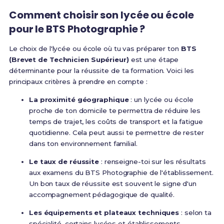
Comment choisir son lycée ou école
pour le BTS Photographie ?
Le choix de l'lycée ou école où tu vas préparer ton
BTS
(Brevet de Technicien Supérieur)
est une étape
déterminante pour la réussite de ta formation. Voici les
principaux critères à prendre en compte :
La proximité géographique
: un lycée ou école
proche de ton domicile te permettra de réduire les
temps de trajet, les coûts de transport et la fatigue
quotidienne. Cela peut aussi te permettre de rester
dans ton environnement familial.
Le taux de réussite
: renseigne-toi sur les résultats
aux examens du BTS Photographie de l'établissement.
Un bon taux de réussite est souvent le signe d'un
accompagnement pédagogique de qualité.
Les équipements et plateaux techniques
: selon ta
spécialité, certains lycées et établissements