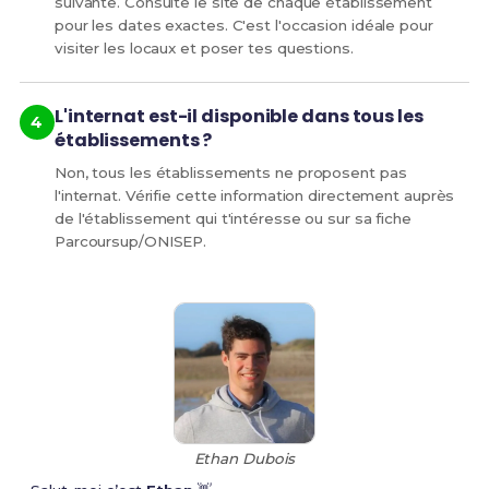
suivante. Consulte le site de chaque établissement
pour les dates exactes. C'est l'occasion idéale pour
visiter les locaux et poser tes questions.
L'internat est-il disponible dans tous les
établissements ?
Non, tous les établissements ne proposent pas
l'internat. Vérifie cette information directement auprès
de l'établissement qui t'intéresse ou sur sa fiche
Parcoursup/ONISEP.
Ethan Dubois