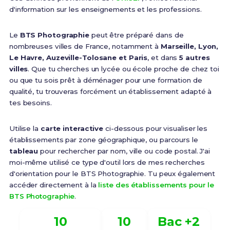
d'information sur les enseignements et les professions.
Le
BTS Photographie
peut être préparé dans de
nombreuses villes de France, notamment à
Marseille, Lyon,
Le Havre, Auzeville-Tolosane et Paris
, et dans
5 autres
villes
. Que tu cherches un lycée ou école proche de chez toi
ou que tu sois prêt à déménager pour une formation de
qualité, tu trouveras forcément un établissement adapté à
tes besoins.
Utilise la
carte interactive
ci-dessous pour visualiser les
établissements par zone géographique, ou parcours le
tableau
pour rechercher par nom, ville ou code postal. J'ai
moi-même utilisé ce type d'outil lors de mes recherches
d'orientation pour le BTS Photographie. Tu peux également
accéder directement à la
liste des établissements pour le
BTS Photographie
.
10
10
Bac +2