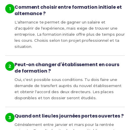
Comment choisir entre formation initiale et
alternance ?
L'alternance te permet de gagner un salaire et
d'acquérir de l'expérience, mais exige de trouver une
entreprise. La formation initiale offre plus de temps pour
les cours. Choisis selon ton projet professionnel et ta
situation.
Peut-on changer d'établissement en cours
de formation ?
Oui, c'est possible sous conditions. Tu dois faire une
demande de transfert auprès du nouvel établissement
et obtenir l'accord des deux directeurs. Les places
disponibles et ton dossier seront étudiés.
Quand ont lieu les journées portes ouvertes ?
Généralement entre janvier et mars pour la rentrée