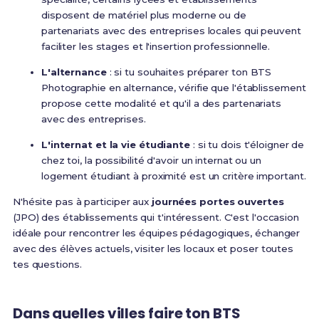
disposent de matériel plus moderne ou de
partenariats avec des entreprises locales qui peuvent
faciliter les stages et l'insertion professionnelle.
L'alternance
: si tu souhaites préparer ton BTS
Photographie en alternance, vérifie que l'établissement
propose cette modalité et qu'il a des partenariats
avec des entreprises.
L'internat et la vie étudiante
: si tu dois t'éloigner de
chez toi, la possibilité d'avoir un internat ou un
logement étudiant à proximité est un critère important.
N'hésite pas à participer aux
journées portes ouvertes
(JPO) des établissements qui t'intéressent. C'est l'occasion
idéale pour rencontrer les équipes pédagogiques, échanger
avec des élèves actuels, visiter les locaux et poser toutes
tes questions.
Dans quelles villes faire ton BTS