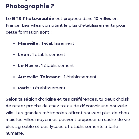
Photographie ?
Le
BTS Photographie
est proposé dans
10 villes
en
France. Les villes comptant le plus d'établissements pour
cette formation sont :
Marseille
: 1 établissement
Lyon
: 1 établissement
Le Havre
: 1 établissement
Auzeville-Tolosane
: 1 établissement
Paris
: 1 établissement
Selon ta région d'origine et tes préférences, tu peux choisir
de rester proche de chez toi ou de découvrir une nouvelle
ville. Les grandes métropoles offrent souvent plus de choix,
mais les villes moyennes peuvent proposer un cadre de vie
plus agréable et des lycées et établissements à taille
humaine.