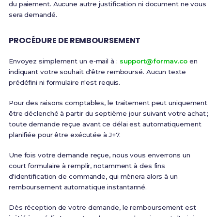
du paiement. Aucune autre justification ni document ne vous
sera demandé.
PROCÉDURE DE REMBOURSEMENT
Envoyez simplement un e‑mail à :
support@formav.co
en
indiquant votre souhait d'être remboursé. Aucun texte
prédéfini ni formulaire n'est requis.
Pour des raisons comptables, le traitement peut uniquement
être déclenché à partir du septième jour suivant votre achat ;
toute demande reçue avant ce délai est automatiquement
planifiée pour être exécutée à J+7.
Une fois votre demande reçue, nous vous enverrons un
court formulaire à remplir, notamment à des fins
d'identification de commande, qui mènera alors à un
remboursement automatique instantanné.
Dès réception de votre demande, le remboursement est