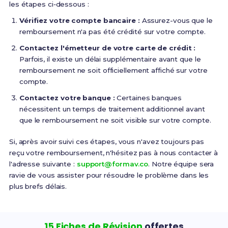
les étapes ci‑dessous :
Vérifiez votre compte bancaire :
Assurez-vous que le
remboursement n'a pas été crédité sur votre compte.
Contactez l'émetteur de votre carte de crédit :
Parfois, il existe un délai supplémentaire avant que le
remboursement ne soit officiellement affiché sur votre
compte.
Contactez votre banque :
Certaines banques
nécessitent un temps de traitement additionnel avant
que le remboursement ne soit visible sur votre compte.
Si, après avoir suivi ces étapes, vous n'avez toujours pas
reçu votre remboursement, n'hésitez pas à nous contacter à
l'adresse suivante :
support@formav.co
. Notre équipe sera
ravie de vous assister pour résoudre le problème dans les
plus brefs délais.
15 Fiches de Révision
offertes