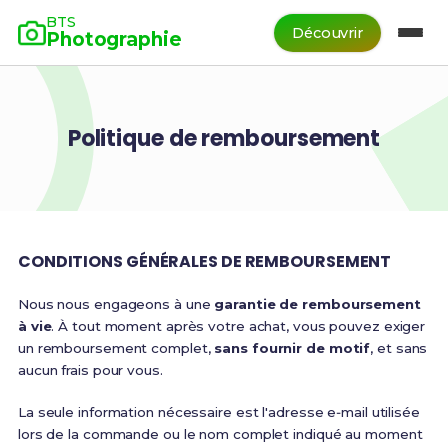
BTS
Découvrir
Photographie
Politique de remboursement
CONDITIONS GÉNÉRALES DE REMBOURSEMENT
Nous nous engageons à une
garantie de remboursement
à vie
. À tout moment après votre achat, vous pouvez exiger
un remboursement complet,
sans fournir de motif
, et sans
aucun frais pour vous.
La seule information nécessaire est l'adresse e‑mail utilisée
lors de la commande ou le nom complet indiqué au moment