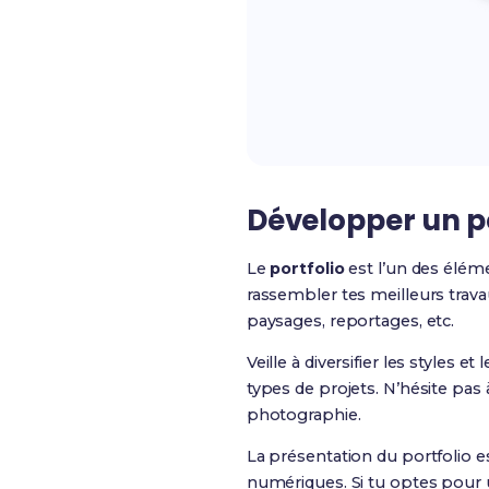
Développer un p
Le
portfolio
est l’un des élém
rassembler tes meilleurs trava
paysages, reportages, etc.
Veille à diversifier les styles 
types de projets. N’hésite pas 
photographie.
La présentation du portfolio e
numériques. Si tu optes pour un