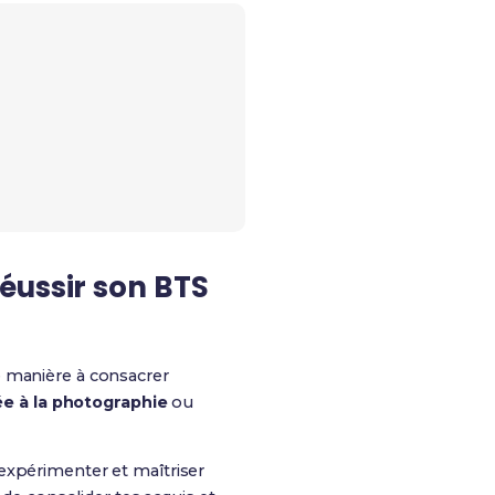
éussir son BTS
de manière à consacrer
e à la photographie
ou
xpérimenter et maîtriser