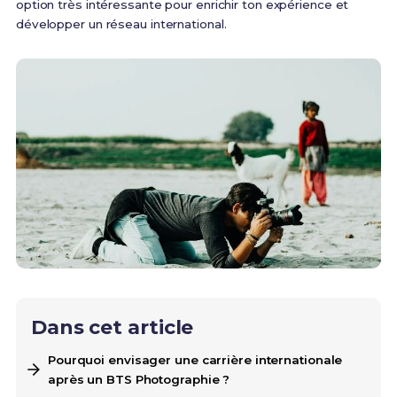
option très intéressante pour enrichir ton expérience et
développer un réseau international.
Dans cet article
Pourquoi envisager une carrière internationale
après un BTS Photographie ?