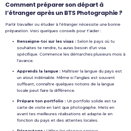
Comment préparer son départ à
l’étranger après un BTS Photographie ?
Partir travailler ou étudier à l'étranger nécessite une bonne
préparation. Voici quelques conseils pour t'aider :
Renseigne-toi sur les visas :
Selon le pays où tu
souhaites te rendre, tu auras besoin d’un visa
spécifique. Commence les démarches plusieurs mois à
l'avance.
Apprends la langue :
Maîtriser la langue du pays est
un atout indéniable. Même si l’anglais est souvent
suffisant, connaître quelques notions de la langue
locale peut faire la différence.
Prépare ton portfolio :
Un portfolio solide est ta
carte de visite en tant que photographe. Mets en
avant tes meilleures réalisations et adapte-le en
fonction du pays et des attentes locales.
Réseautage :
Utilise les réseaux sociaux