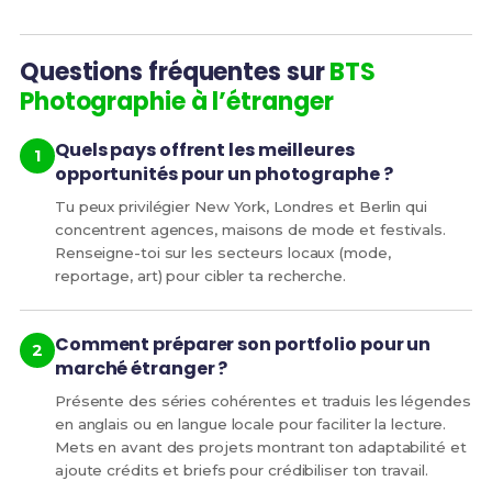
Questions fréquentes sur
BTS
Photographie à l’étranger
Quels pays offrent les meilleures
opportunités pour un photographe ?
Tu peux privilégier New York, Londres et Berlin qui
concentrent agences, maisons de mode et festivals.
Renseigne-toi sur les secteurs locaux (mode,
reportage, art) pour cibler ta recherche.
Comment préparer son portfolio pour un
marché étranger ?
Présente des séries cohérentes et traduis les légendes
en anglais ou en langue locale pour faciliter la lecture.
Mets en avant des projets montrant ton adaptabilité et
ajoute crédits et briefs pour crédibiliser ton travail.