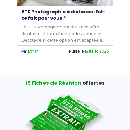
BTS Photographie à distance : Est-
ce fait pour vous ?
Le BTS Photographie à distance offre
flexibilité et formation professionnelle.
Découvre si cette option est adaptée à
tes besoins et objectifs pour devenir
Par
Ethan
Publié le
18 juillet 2023
photographe.
15 Fiches de Révision
offertes