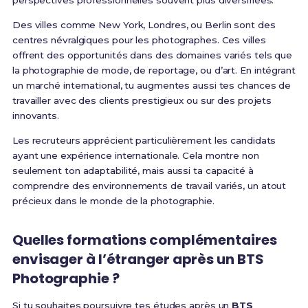
perspectives professionnelles souvent plus diversifiées.
Des villes comme New York, Londres, ou Berlin sont des
centres névralgiques pour les photographes. Ces villes
offrent des opportunités dans des domaines variés tels que
la photographie de mode, de reportage, ou d’art. En intégrant
un marché international, tu augmentes aussi tes chances de
travailler avec des clients prestigieux ou sur des projets
innovants.
Les recruteurs apprécient particulièrement les candidats
ayant une expérience internationale. Cela montre non
seulement ton adaptabilité, mais aussi ta capacité à
comprendre des environnements de travail variés, un atout
précieux dans le monde de la photographie.
Quelles formations complémentaires
envisager à l’étranger après un BTS
Photographie ?
Si tu souhaites poursuivre tes études après un
BTS