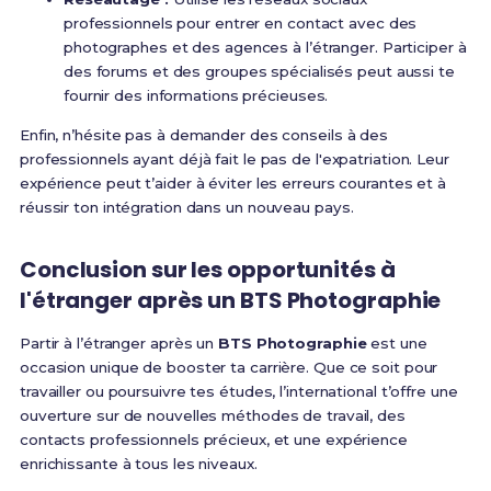
professionnels pour entrer en contact avec des
photographes et des agences à l’étranger. Participer à
des forums et des groupes spécialisés peut aussi te
fournir des informations précieuses.
Enfin, n’hésite pas à demander des conseils à des
professionnels ayant déjà fait le pas de l'expatriation. Leur
expérience peut t’aider à éviter les erreurs courantes et à
réussir ton intégration dans un nouveau pays.
Conclusion sur les opportunités à
l'étranger après un BTS Photographie
Partir à l’étranger après un
BTS Photographie
est une
occasion unique de booster ta carrière. Que ce soit pour
travailler ou poursuivre tes études, l’international t’offre une
ouverture sur de nouvelles méthodes de travail, des
contacts professionnels précieux, et une expérience
enrichissante à tous les niveaux.