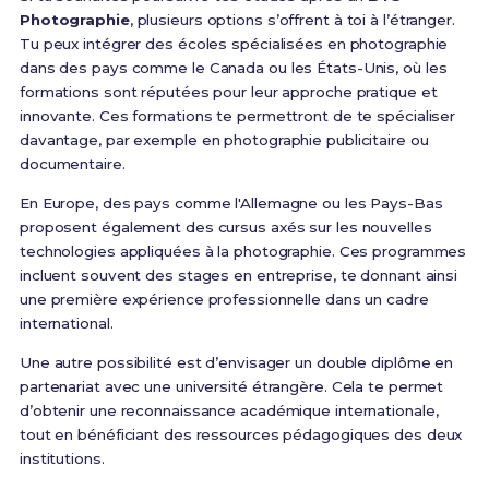
Photographie
, plusieurs options s’offrent à toi à l’étranger.
Tu peux intégrer des écoles spécialisées en photographie
dans des pays comme le Canada ou les États-Unis, où les
formations sont réputées pour leur approche pratique et
innovante. Ces formations te permettront de te spécialiser
davantage, par exemple en photographie publicitaire ou
documentaire.
En Europe, des pays comme l'Allemagne ou les Pays-Bas
proposent également des cursus axés sur les nouvelles
technologies appliquées à la photographie. Ces programmes
incluent souvent des stages en entreprise, te donnant ainsi
une première expérience professionnelle dans un cadre
international.
Une autre possibilité est d’envisager un double diplôme en
partenariat avec une université étrangère. Cela te permet
d’obtenir une reconnaissance académique internationale,
tout en bénéficiant des ressources pédagogiques des deux
institutions.