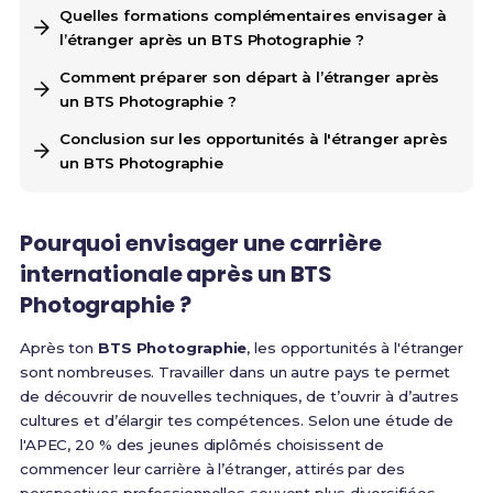
Quelles formations complémentaires envisager à
l’étranger après un BTS Photographie ?
Comment préparer son départ à l’étranger après
un BTS Photographie ?
Conclusion sur les opportunités à l'étranger après
un BTS Photographie
Pourquoi envisager une carrière
internationale après un BTS
Photographie ?
Après ton
BTS Photographie
, les opportunités à l'étranger
sont nombreuses. Travailler dans un autre pays te permet
de découvrir de nouvelles techniques, de t’ouvrir à d’autres
cultures et d’élargir tes compétences. Selon une étude de
l'APEC, 20 % des jeunes diplômés choisissent de
commencer leur carrière à l’étranger, attirés par des