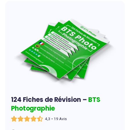
124 Fiches de Révision –
BTS
Photographie
4,3 • 19 Avis