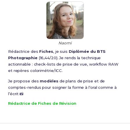
Naomi
Rédactrice des
Fiches
, je suis
Diplômée du BTS
Photographie
(16,44/20). Je rends la technique
actionnable : check-lists de prise de vue, workflow RAW
et repères colorimétrie/ICC.
Je propose des
modèles
de plans de prise et de
comptes-rendus pour soigner la forme à l’oral comme à
l’écrit 📸
Rédactrice de Fiches de Révision