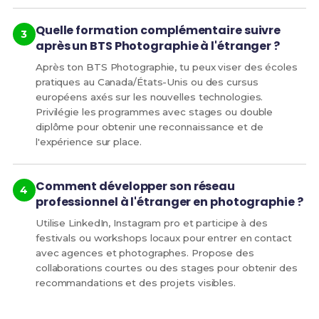
Quelle formation complémentaire suivre
après un BTS Photographie à l'étranger ?
Après ton BTS Photographie, tu peux viser des écoles
pratiques au Canada/États-Unis ou des cursus
européens axés sur les nouvelles technologies.
Privilégie les programmes avec stages ou double
diplôme pour obtenir une reconnaissance et de
l'expérience sur place.
Comment développer son réseau
professionnel à l'étranger en photographie ?
Utilise LinkedIn, Instagram pro et participe à des
festivals ou workshops locaux pour entrer en contact
avec agences et photographes. Propose des
collaborations courtes ou des stages pour obtenir des
recommandations et des projets visibles.